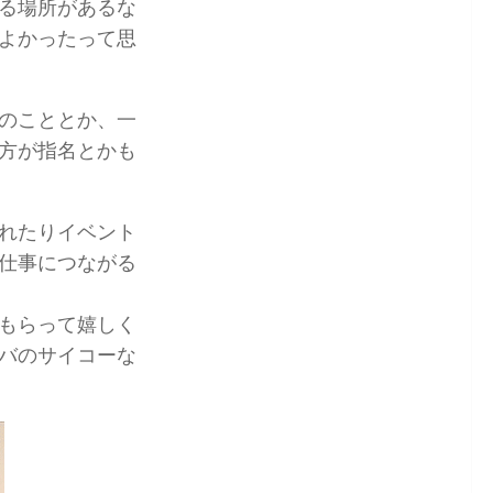
る場所があるな
よかったって思
のこととか、一
方が指名とかも
れたりイベント
仕事につながる
もらって嬉しく
バのサイコーな