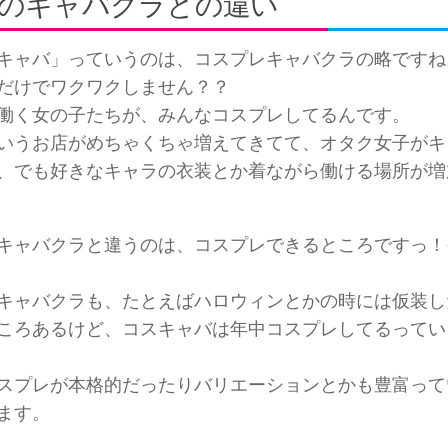
のキャバクラとの違い
キャバ」っていうのは、コスプレキャバクラの略ですね
だけでワクワクしません？？
働く女の子たちが、みんなコスプレしてるんです。
いうお店がめちゃくちゃ増えてきてて、オタク女子がキ
、でも好きなキャラの衣装とか着ながら働ける場所が増
キャバクラと違うのは、コスプレできるところですっ！
キャバクラも、たとえばハロウィンとかの時には仮装し
ころあるけど、コスキャバは年中コスプレしてるってい
スプレが本格的だったりバリエーションとかも豊富って
ます。