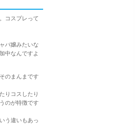
。コスプレって
ャバ嬢みたいな
加中なんですよ
そのまんまです
たりコスしたり
うのが特徴です
いう違いもあっ