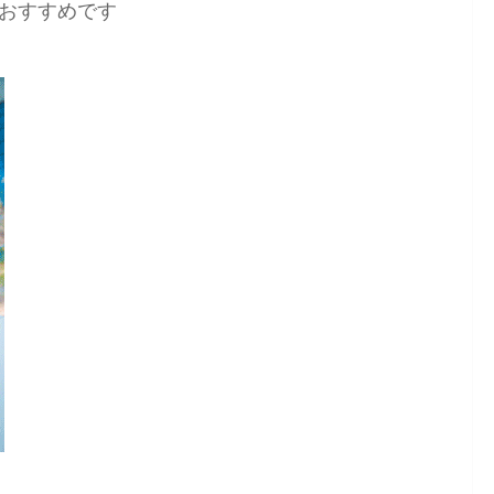
おすすめです