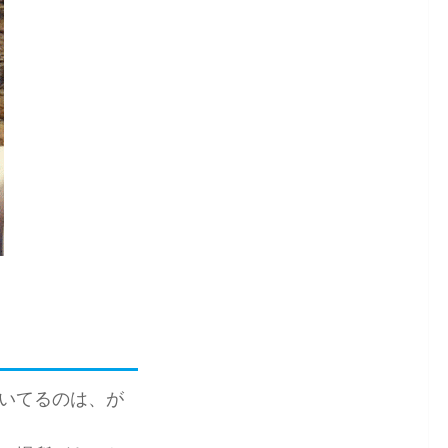
いてるのは、が