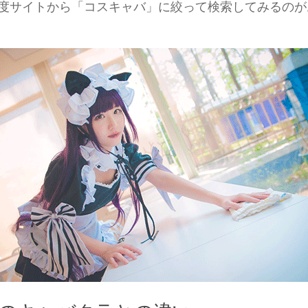
度サイトから「コスキャバ」に絞って検索してみるのが