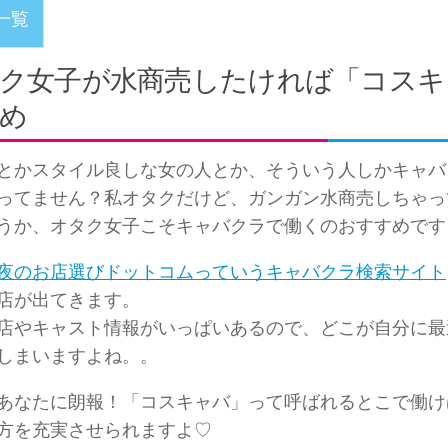
一覧
ク女子が水商売したければ「コスキ
め
とかスタイル良しな女の人とか、そういう人しかキャバ
ってません？私オタクだけど、ガンガン水商売しちゃっ
うか、オタク女子こそキャバクラで働くのおすすめです
夜のお店選びドットコムっていうキャバクラ検索サイト
店が出てきます。
店やキャスト情報がいっぱいあるので、どこが自分に最
しまいますよね。。
あなたに朗報！「コスキャバ」って呼ばれるとこで働け
方を充実させられますよ♡