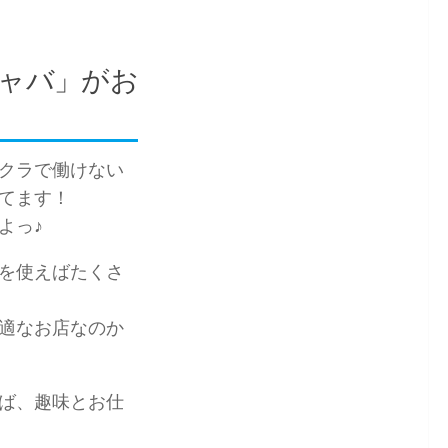
ャバ」がお
クラで働けない
てます！
よっ♪
を使えばたくさ
適なお店なのか
ば、趣味とお仕