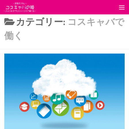
コンテンツへスキップ
カテゴリー:
コスキャバで
働く