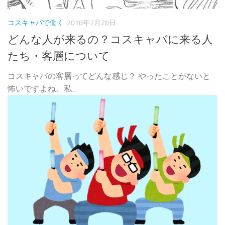
コスキャバで働く
2018年7月28日
どんな人が来るの？コスキャバに来る人
たち・客層について
コスキャバの客層ってどんな感じ？ やったことがないと
怖いですよね。私...