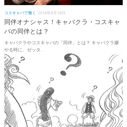
コスキャバで働く
2018年8月18日
同伴オナシャス！キャバクラ・コスキャ
バの同伴とは？
キャバクラやコスキャバの「同伴」とは？ キャバクラ嬢
やる時に、ゼッタ...