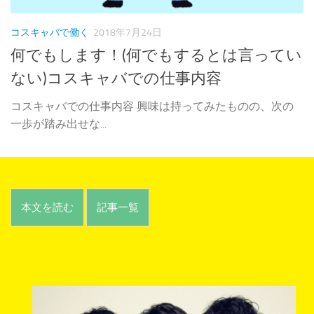
コスキャバで働く
2018年7月24日
何でもします！(何でもするとは言ってい
ない)コスキャバでの仕事内容
コスキャバでの仕事内容 興味は持ってみたものの、次の
一歩が踏み出せな...
本文を読む
記事一覧