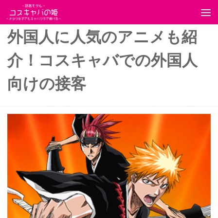
コンテンツへスキップ
外国人に人気のアニメも紹
介！コスキャバでの外国人
向けの接客