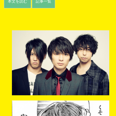
本文を読む
記事一覧