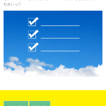
ださいっ♡