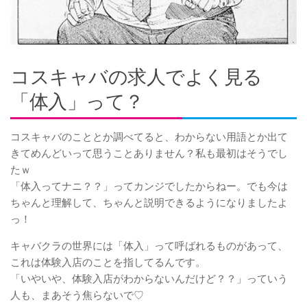
コスキャバの求人でよく見る
「体入」って？
コスキャバのこととか調べてると、わからない用語とか出て
きてめんどいって思うことありません？私も最初はそうでし
たｗ
「体入ってナニ？？」ってカンジでしたからねー。でも今は
ちゃんと理解して、ちゃんと説明できるようになりましたよ
っ！
キャバクラの世界には「体入」って呼ばれるものがあって、
これは体験入店のことを指してるんです。
「いやいや、体験入店がわからないんだけど？？」っていう
人も、まあそう焦らないで♡